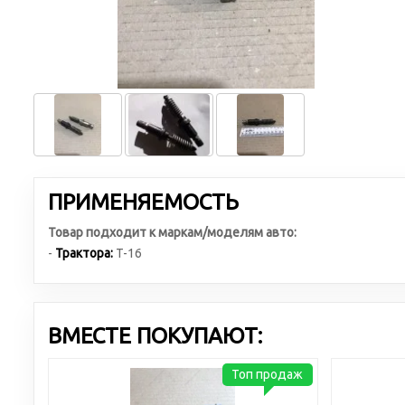
ПРИМЕНЯЕМОСТЬ
Товар подходит к маркам/моделям авто:
-
Трактора:
T-16
ВМЕСТЕ ПОКУПАЮТ:
Топ продаж