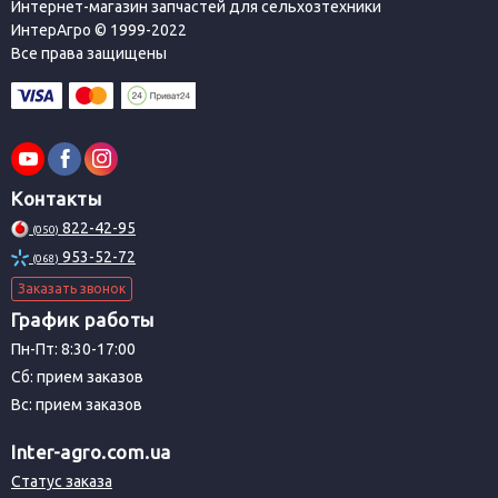
Интернет-магазин запчастей для сельхозтехники
ИнтерАгро © 1999-2022
Все права защищены
Контакты
822-42-95
(050)
953-52-72
(068)
Заказать звонок
График работы
Пн-Пт: 8:30-17:00
Сб: прием заказов
Вс: прием заказов
Inter-agro.com.ua
Статус заказа