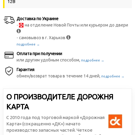
12В
Доставка по Украине
-
на отделение Новой Почты или курьером до двери
- самовывоз в г. Харьков
подробнее →
Оплата при получении
или другим удобным способом,
подробнее →
Гарантия
обмен/возврат товара в течение 14 дней,
подробнее →
О ПРОИЗВОДИТЕЛЕ ДОРОЖНЯ
КАРТА
С 2010 года под торговой маркой «Дорожная
Карта» (сокращенно «ДК») начато
производство запасных частей. Четкое