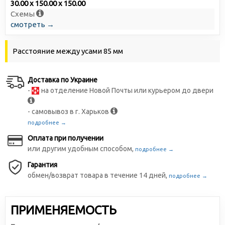
30.00 x 150.00 x 150.00
Схемы
смотреть →
Расстояние между усами 85 мм
Доставка по Украине
-
на отделение Новой Почты или курьером до двери
- самовывоз в г. Харьков
подробнее →
Оплата при получении
или другим удобным способом,
подробнее →
Гарантия
обмен/возврат товара в течение 14 дней,
подробнее →
ПРИМЕНЯЕМОСТЬ