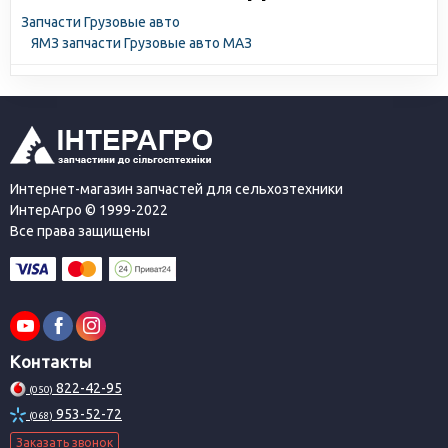
Запчасти Грузовые авто
ЯМЗ запчасти Грузовые авто МАЗ
Интернет-магазин запчастей для сельхозтехники
ИнтерАгро © 1999-2022
Все права защищены
Контакты
822-42-95
(050)
953-52-72
(068)
Заказать звонок