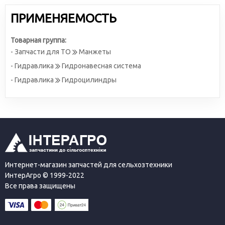
ПРИМЕНЯЕМОСТЬ
Товарная группа:
- Запчасти для ТО
Манжеты
- Гидравлика
Гидронавесная система
- Гидравлика
Гидроцилиндры
Интернет-магазин запчастей для сельхозтехники
ИнтерАгро © 1999-2022
Все права защищены