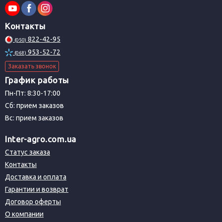
Контакты
822-42-95
(050)
953-52-72
(068)
Заказать звонок
График работы
Пн-Пт: 8:30-17:00
Сб: прием заказов
Вс: прием заказов
Inter-agro.com.ua
Статус заказа
Контакты
Доставка и оплата
Гарантии и возврат
Договор оферты
О компании