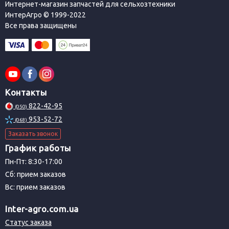
Интернет-магазин запчастей для сельхозтехники
ИнтерАгро © 1999-2022
Все права защищены
Контакты
822-42-95
(050)
953-52-72
(068)
Заказать звонок
График работы
Пн-Пт: 8:30-17:00
Сб: прием заказов
Вс: прием заказов
Inter-agro.com.ua
Статус заказа