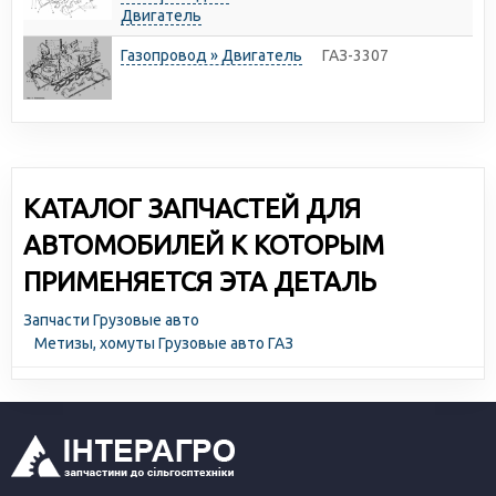
Двигатель
Газопровод » Двигатель
ГАЗ-3307
КАТАЛОГ ЗАПЧАСТЕЙ ДЛЯ
АВТОМОБИЛЕЙ К КОТОРЫМ
ПРИМЕНЯЕТСЯ ЭТА ДЕТАЛЬ
Запчасти Грузовые авто
Метизы, хомуты Грузовые авто ГАЗ