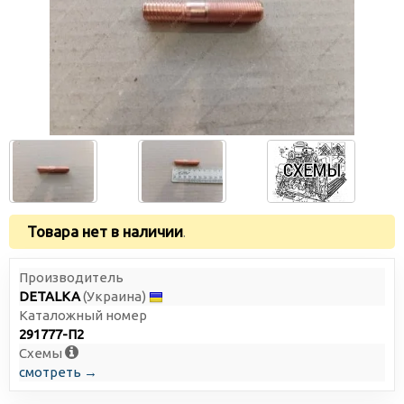
Товара нет в наличии
.
Производитель
DETALKA
(Украина)
Каталожный номер
291777-П2
Схемы
смотреть →