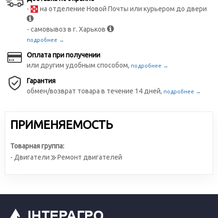
-
на отделение Новой Почты или курьером до двери
- самовывоз в г. Харьков
подробнее →
Оплата при получении
или другим удобным способом,
подробнее →
Гарантия
обмен/возврат товара в течение 14 дней,
подробнее →
ПРИМЕНЯЕМОСТЬ
Товарная группа:
- Двигатели
Ремонт двигателей