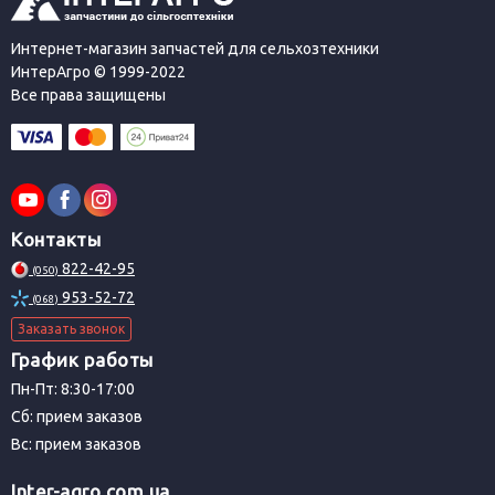
Интернет-магазин запчастей для сельхозтехники
ИнтерАгро © 1999-2022
Все права защищены
Контакты
822-42-95
(050)
953-52-72
(068)
Заказать звонок
График работы
Пн-Пт: 8:30-17:00
Сб: прием заказов
Вс: прием заказов
Inter-agro.com.ua