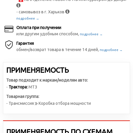
- самовывоз в г. Харьков
подробнее →
Оплата при получении
или другим удобным способом,
подробнее →
Гарантия
обмен/возврат товара в течение 14 дней,
подробнее →
ПРИМЕНЯЕМОСТЬ
Товар подходит к маркам/моделям авто:
-
Трактора:
МТЗ
Товарная группа:
- Трансмиссия
Коробка отбора мощности
ПРИМЕНЯЕМОСТЬ ПО СХЕМАМ