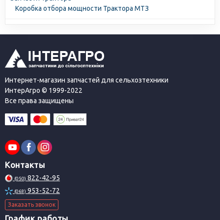
Коробка отбора мощности Трактора МТЗ
Интернет-магазин запчастей для сельхозтехники
ИнтерАгро © 1999-2022
Все права защищены
Контакты
822-42-95
(050)
953-52-72
(068)
Заказать звонок
График работы