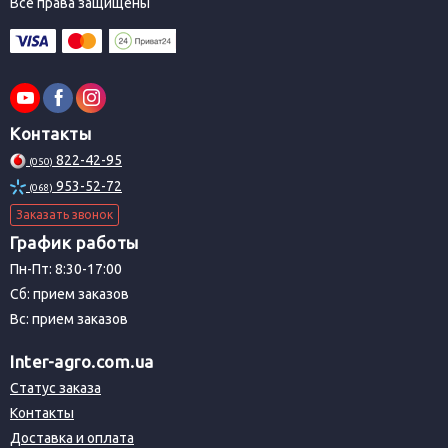
Все права защищены
Контакты
822-42-95
(050)
953-52-72
(068)
Заказать звонок
График работы
Пн-Пт: 8:30-17:00
Сб: прием заказов
Вс: прием заказов
Inter-agro.com.ua
Статус заказа
Контакты
Доставка и оплата