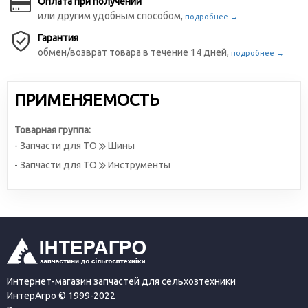
Оплата при получении
или другим удобным способом,
подробнее →
Гарантия
обмен/возврат товара в течение 14 дней,
подробнее →
ПРИМЕНЯЕМОСТЬ
Товарная группа:
- Запчасти для ТО
Шины
- Запчасти для ТО
Инструменты
Интернет-магазин запчастей для сельхозтехники
ИнтерАгро © 1999-2022