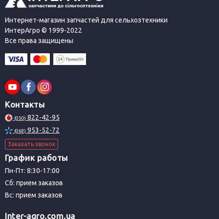
Интернет-магазин запчастей для сельхозтехники
ИнтерАгро © 1999-2022
Все права защищены
Контакты
822-42-95
(050)
953-52-72
(068)
Заказать звонок
График работы
Пн-Пт: 8:30-17:00
Сб: прием заказов
Вс: прием заказов
Inter-agro.com.ua