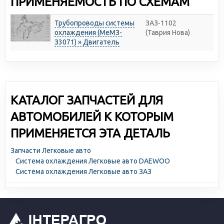
ПРИМЕНЯЕМОСТЬ ПО СХЕМАМ
Трубопроводы системы
ЗАЗ-1102
охлаждения (МеМЗ-
(Таврия Нова)
З3071) » Двигатель
КАТАЛОГ ЗАПЧАСТЕЙ ДЛЯ
АВТОМОБИЛЕЙ К КОТОРЫМ
ПРИМЕНЯЕТСЯ ЭТА ДЕТАЛЬ
Запчасти Легковые авто
Система охлаждения Легковые авто DAEWOO
Система охлаждения Легковые авто ЗАЗ