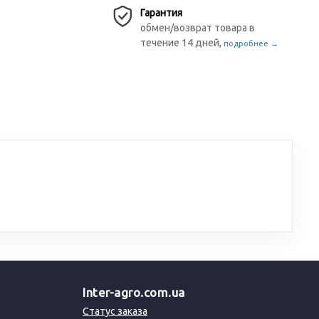
Гарантия
обмен/возврат товара в
течение 14 дней,
подробнее →
Inter-agro.com.ua
Статус заказа