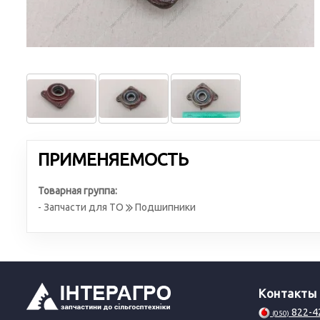
ПРИМЕНЯЕМОСТЬ
Товарная группа:
- Запчасти для ТО
Подшипники
Контакты
822-4
(050)