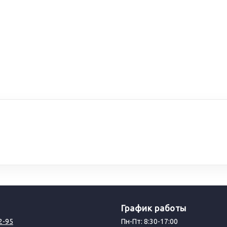
График работы
2-95
Пн-Пт: 8:30-17:00