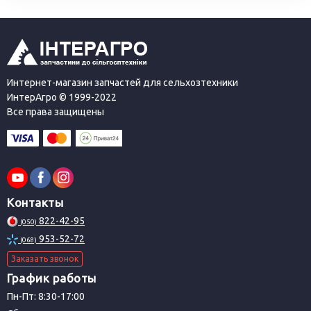
Интернет-магазин запчастей для сельхозтехники
ИнтерАгро © 1999-2022
Все права защищены
Контакты
822-42-95
(050)
953-52-72
(068)
Заказать звонок
График работы
Пн-Пт: 8:30-17:00