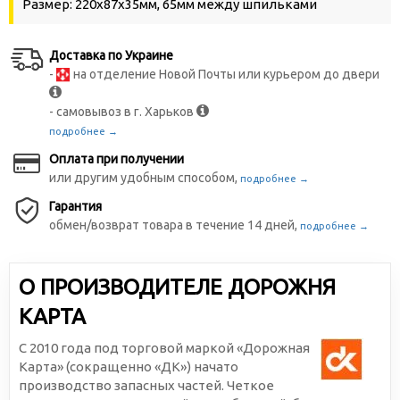
Размер: 220х87х35мм, 65мм между шпильками
Доставка по Украине
-
на отделение Новой Почты или курьером до двери
- самовывоз в г. Харьков
подробнее →
Оплата при получении
или другим удобным способом,
подробнее →
Гарантия
обмен/возврат товара в течение 14 дней,
подробнее →
О ПРОИЗВОДИТЕЛЕ ДОРОЖНЯ
КАРТА
С 2010 года под торговой маркой «Дорожная
Карта» (сокращенно «ДК») начато
производство запасных частей. Четкое