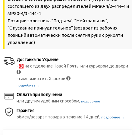
состоящего из двух распределителей МР80-4/2-444-4 и
МР80-4/3-444-4.
Позиции золотника “Подъем”, “Нейтральная”,
“Опускание принудительное” (возврат из рабочих
позиций автоматически после снятия руки с рукояти
управления)
Доставка по Украине
-
на отделение Новой Почты или курьером до двери
- самовывоз в г. Харьков
подробнее →
Оплата при получении
или другим удобным способом,
подробнее →
Гарантия
обмен/возврат товара в течение 14 дней,
подробнее →