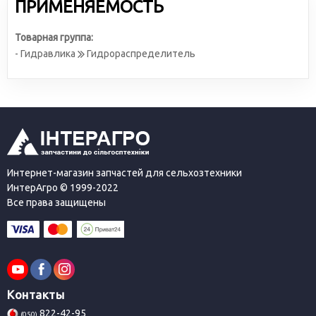
ПРИМЕНЯЕМОСТЬ
Товарная группа:
- Гидравлика
Гидрораспределитель
Интернет-магазин запчастей для сельхозтехники
ИнтерАгро © 1999-2022
Все права защищены
Контакты
822-42-95
(050)