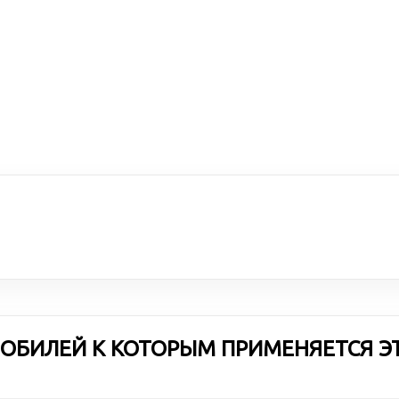
ОБИЛЕЙ К КОТОРЫМ ПРИМЕНЯЕТСЯ Э