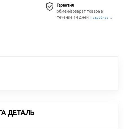
Гарантия
обмен/возврат товара в
течение 14 дней,
подробнее →
ТА ДЕТАЛЬ