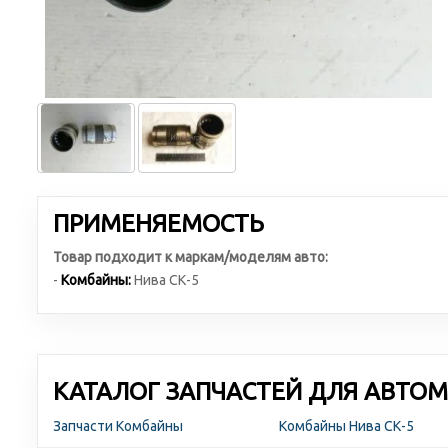
ПРИМЕНЯЕМОСТЬ
Товар подходит к маркам/моделям авто:
-
Комбайны:
Нива СК-5
КАТАЛОГ ЗАПЧАСТЕЙ ДЛЯ АВТОМ
Запчасти Комбайны
Комбайны Нива СК-5