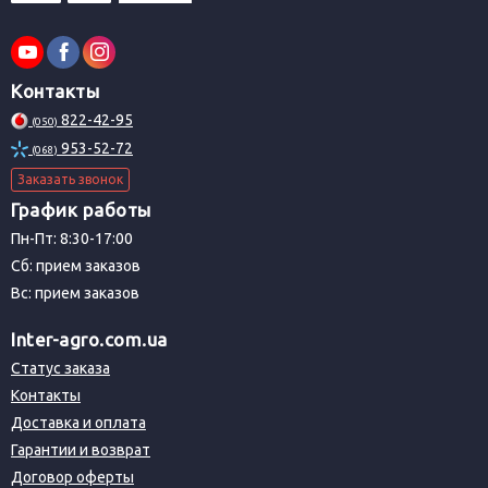
Контакты
822-42-95
(050)
953-52-72
(068)
Заказать звонок
График работы
Пн-Пт: 8:30-17:00
Сб: прием заказов
Вс: прием заказов
Inter-agro.com.ua
Статус заказа
Контакты
Доставка и оплата
Гарантии и возврат
Договор оферты