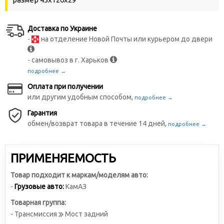
Доставка по Украине
-
на отделение Новой Почты или курьером до двери
- самовывоз в г. Харьков
подробнее →
Оплата при получении
или другим удобным способом,
подробнее →
Гарантия
обмен/возврат товара в течение 14 дней,
подробнее →
ПРИМЕНЯЕМОСТЬ
Товар подходит к маркам/моделям авто:
-
Грузовые авто:
КамАЗ
Товарная группа:
- Трансмиссия
Мост задний