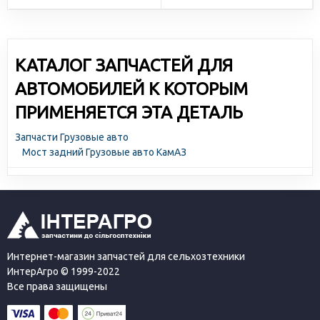
КАТАЛОГ ЗАПЧАСТЕЙ ДЛЯ
АВТОМОБИЛЕЙ К КОТОРЫМ
ПРИМЕНЯЕТСЯ ЭТА ДЕТАЛЬ
Запчасти Грузовые авто
Мост задний Грузовые авто КамАЗ
Интернет-магазин запчастей для сельхозтехники
ИнтерАгро © 1999-2022
Все права защищены