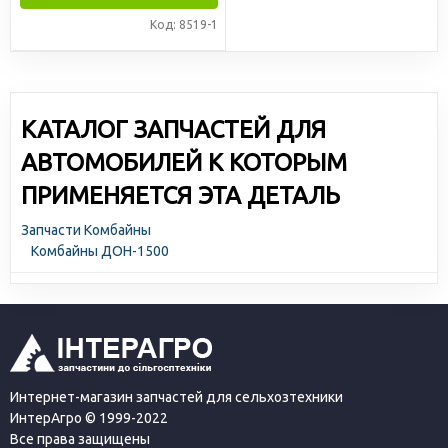
Код: 8519-1
КАТАЛОГ ЗАПЧАСТЕЙ ДЛЯ
АВТОМОБИЛЕЙ К КОТОРЫМ
ПРИМЕНЯЕТСЯ ЭТА ДЕТАЛЬ
Запчасти Комбайны
Комбайны ДОН-1500
Интернет-магазин запчастей для сельхозтехники
ИнтерАгро © 1999-2022
Все права защищены