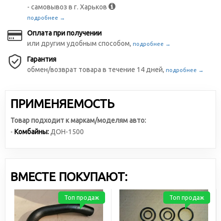
- самовывоз в г. Харьков
подробнее →
Оплата при получении
или другим удобным способом,
подробнее →
Гарантия
обмен/возврат товара в течение 14 дней,
подробнее →
ПРИМЕНЯЕМОСТЬ
Товар подходит к маркам/моделям авто:
-
Комбайны:
ДОН-1500
ВМЕСТЕ ПОКУПАЮТ:
Топ продаж
Топ продаж