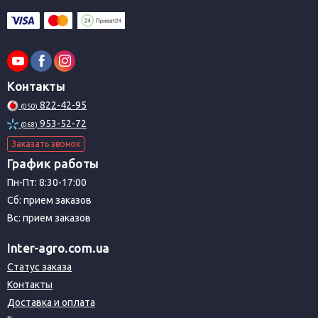
Контакты
822-42-95
(050)
953-52-72
(068)
Заказать звонок
График работы
Пн-Пт: 8:30-17:00
Сб: прием заказов
Вс: прием заказов
Inter-agro.com.ua
Статус заказа
Контакты
Доставка и оплата