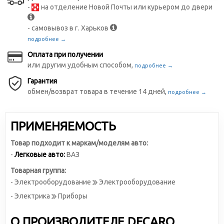
-
на отделение Новой Почты или курьером до двери
- самовывоз в г. Харьков
подробнее →
Оплата при получении
или другим удобным способом,
подробнее →
Гарантия
обмен/возврат товара в течение 14 дней,
подробнее →
ПРИМЕНЯЕМОСТЬ
Товар подходит к маркам/моделям авто:
-
Легковые авто:
ВАЗ
Товарная группа:
- Электрооборудование
Электрооборудование
- Электрика
Приборы
О ПРОИЗВОДИТЕЛЕ DECARO