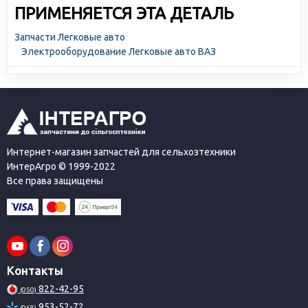
ПРИМЕНЯЕТСЯ ЭТА ДЕТАЛЬ
Запчасти Легковые авто
Электрооборудование Легковые авто ВАЗ
Интернет-магазин запчастей для сельхозтехники
ИнтерАгро © 1999-2022
Все права защищены
Контакты
822-42-95
(050)
953-52-72
(068)