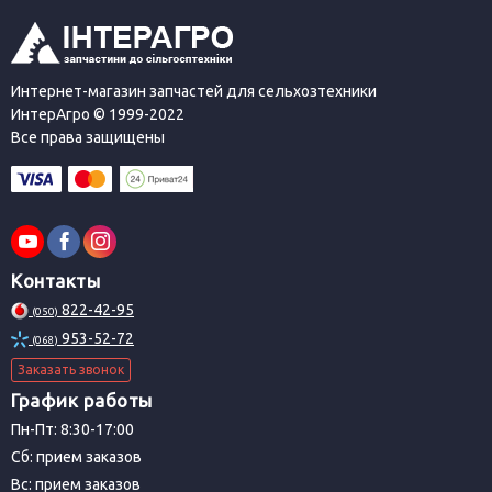
Интернет-магазин запчастей для сельхозтехники
ИнтерАгро © 1999-2022
Все права защищены
Контакты
822-42-95
(050)
953-52-72
(068)
Заказать звонок
График работы
Пн-Пт: 8:30-17:00
Сб: прием заказов
Вс: прием заказов