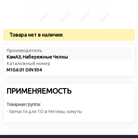
Товара нет в наличии
.
Производитель
КамАЗ, Набережные Челны
Каталожный номер
М10.6.01 DIN 934
ПРИМЕНЯЕМОСТЬ
Товарная группа:
- Запчасти для ТО
Метизы, хомуты