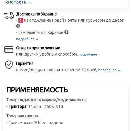
смотреть →
Доставка по Украине
-
на отделение Новой Почты или курьером до двери
- самовывоз в г. Харьков
подробнее →
Оплата при получении
или другим удобным способом,
подробнее →
Гарантия
обмен/возврат товара в течение 14 дней,
подробнее →
ПРИМЕНЯЕМОСТЬ
Товар подходит к маркам/моделям авто:
-
Трактора:
Т150 и Т150К
,
ХТЗ
Товарная группа:
- Трансмиссия
Мост задний