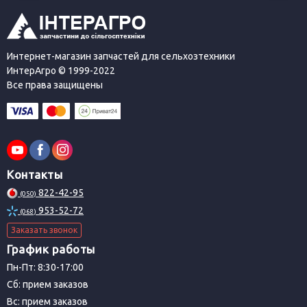
Интернет-магазин запчастей для сельхозтехники
ИнтерАгро © 1999-2022
Все права защищены
Контакты
822-42-95
(050)
953-52-72
(068)
Заказать звонок
График работы
Пн-Пт: 8:30-17:00
Сб: прием заказов
Вс: прием заказов