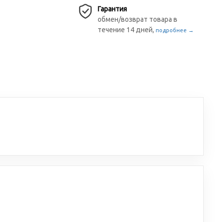
Гарантия
обмен/возврат товара в
течение 14 дней,
подробнее →