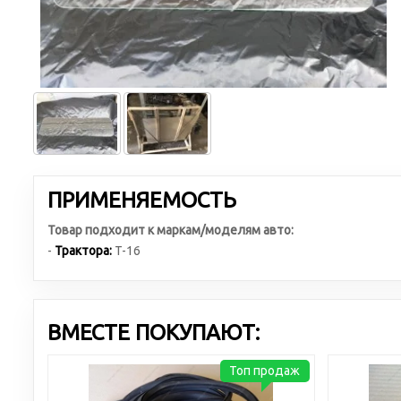
ПРИМЕНЯЕМОСТЬ
Товар подходит к маркам/моделям авто:
-
Трактора:
T-16
ВМЕСТЕ ПОКУПАЮТ:
Топ продаж