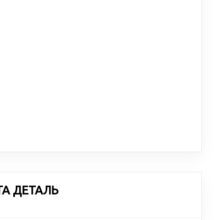
ТА ДЕТАЛЬ