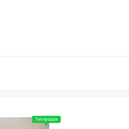
Топ продаж