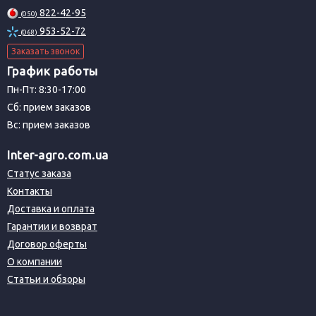
822-42-95
(050)
953-52-72
(068)
Заказать звонок
График работы
Пн-Пт: 8:30-17:00
Сб: прием заказов
Вс: прием заказов
Inter-agro.com.ua
Статус заказа
Контакты
Доставка и оплата
Гарантии и возврат
Договор оферты
О компании
Статьи и обзоры