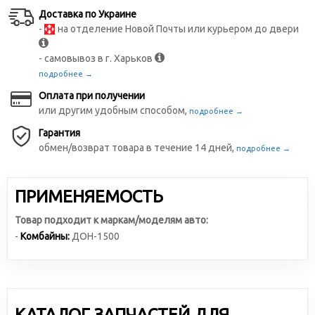
Доставка по Украине
-
на отделение Новой Почты или курьером до двери
- самовывоз в г. Харьков
подробнее →
Оплата при получении
или другим удобным способом,
подробнее →
Гарантия
обмен/возврат товара в течение 14 дней,
подробнее →
ПРИМЕНЯЕМОСТЬ
Товар подходит к маркам/моделям авто:
-
Комбайны:
ДОН-1500
КАТАЛОГ ЗАПЧАСТЕЙ ДЛЯ