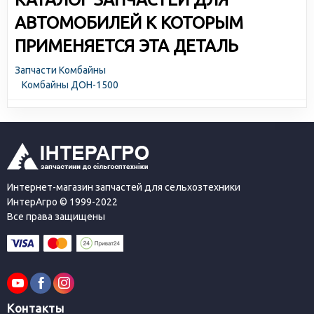
АВТОМОБИЛЕЙ К КОТОРЫМ
ПРИМЕНЯЕТСЯ ЭТА ДЕТАЛЬ
Запчасти Комбайны
Комбайны ДОН-1500
Интернет-магазин запчастей для сельхозтехники
ИнтерАгро © 1999-2022
Все права защищены
Контакты