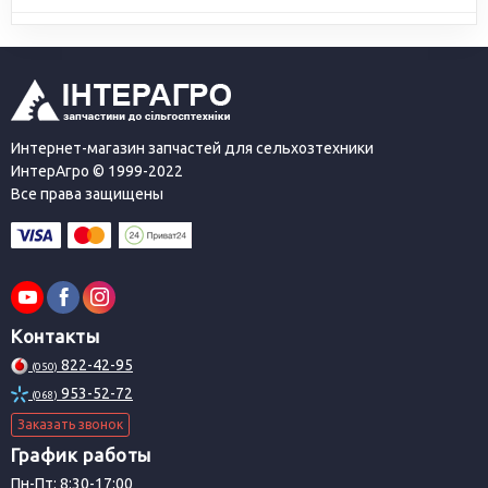
Интернет-магазин запчастей для сельхозтехники
ИнтерАгро © 1999-2022
Все права защищены
Контакты
822-42-95
(050)
953-52-72
(068)
Заказать звонок
График работы
Пн-Пт: 8:30-17:00