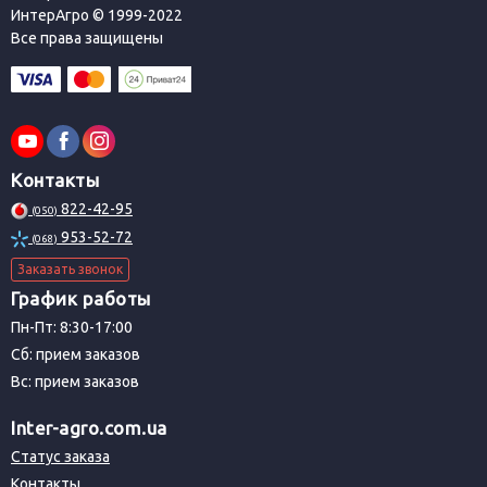
ИнтерАгро © 1999-2022
Все права защищены
Контакты
822-42-95
(050)
953-52-72
(068)
Заказать звонок
График работы
Пн-Пт: 8:30-17:00
Сб: прием заказов
Вс: прием заказов
Inter-agro.com.ua
Статус заказа
Контакты