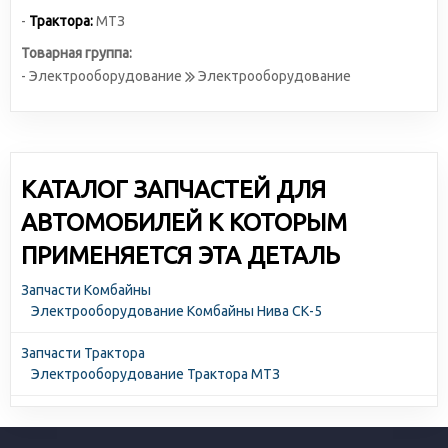
-
Трактора:
МТЗ
Товарная группа:
- Электрооборудование
Электрооборудование
КАТАЛОГ ЗАПЧАСТЕЙ ДЛЯ
АВТОМОБИЛЕЙ К КОТОРЫМ
ПРИМЕНЯЕТСЯ ЭТА ДЕТАЛЬ
Запчасти Комбайны
Электрооборудование Комбайны Нива СК-5
Запчасти Трактора
Электрооборудование Трактора МТЗ