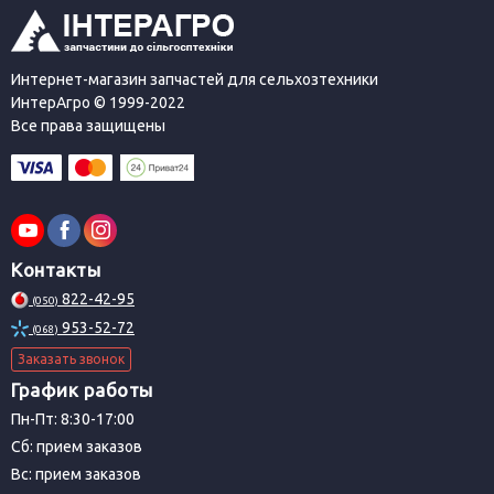
Интернет-магазин запчастей для сельхозтехники
ИнтерАгро © 1999-2022
Все права защищены
Контакты
822-42-95
(050)
953-52-72
(068)
Заказать звонок
График работы
Пн-Пт: 8:30-17:00
Сб: прием заказов
Вс: прием заказов