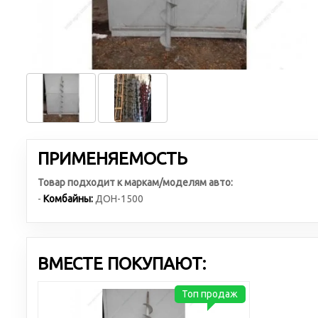
ПРИМЕНЯЕМОСТЬ
Товар подходит к маркам/моделям авто:
-
Комбайны:
ДОН-1500
ВМЕСТЕ ПОКУПАЮТ:
Топ продаж