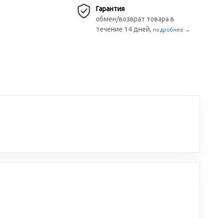
Гарантия
обмен/возврат товара в
течение 14 дней,
подробнее →