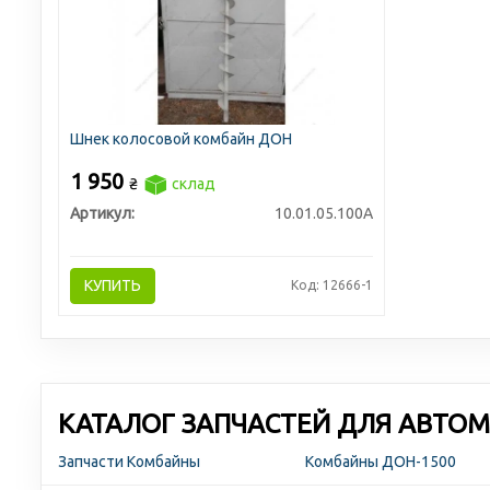
Шнек колосовой комбайн ДОН
1 950
₴
склад
Артикул:
10.01.05.100А
КУПИТЬ
Код: 12666-1
КАТАЛОГ ЗАПЧАСТЕЙ ДЛЯ АВТОМ
Запчасти Комбайны
Комбайны ДОН-1500