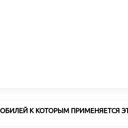
ОБИЛЕЙ К КОТОРЫМ ПРИМЕНЯЕТСЯ Э