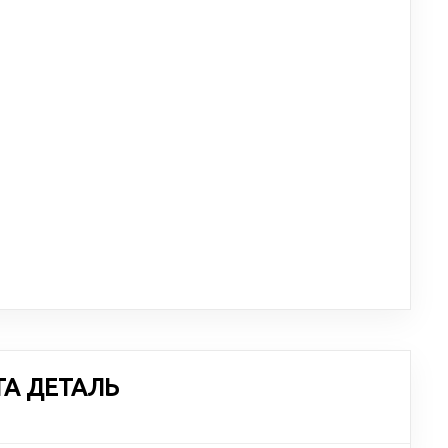
ТА ДЕТАЛЬ