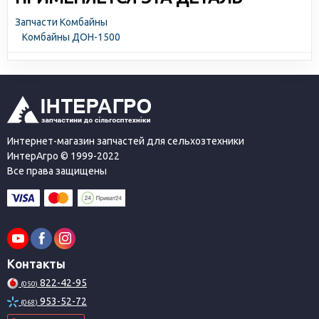
Запчасти Комбайны
Комбайны ДОН-1500
Интернет-магазин запчастей для сельхозтехники
ИнтерАгро © 1999-2022
Все права защищены
Контакты
822-42-95
(050)
953-52-72
(068)