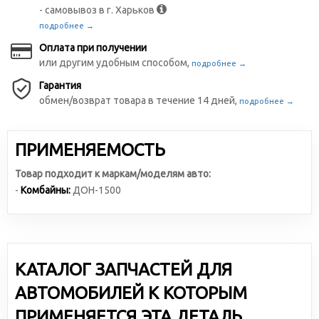
- самовывоз в г. Харьков
подробнее →
Оплата при получении
или другим удобным способом,
подробнее →
Гарантия
обмен/возврат товара в течение 14 дней,
подробнее →
ПРИМЕНЯЕМОСТЬ
Товар подходит к маркам/моделям авто:
-
Комбайны:
ДОН-1500
КАТАЛОГ ЗАПЧАСТЕЙ ДЛЯ
АВТОМОБИЛЕЙ К КОТОРЫМ
ПРИМЕНЯЕТСЯ ЭТА ДЕТАЛЬ