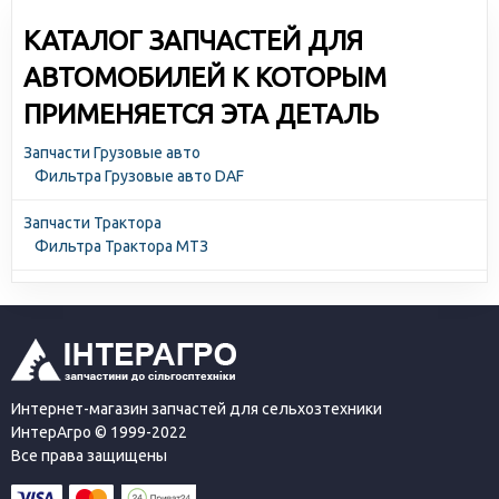
КАТАЛОГ ЗАПЧАСТЕЙ ДЛЯ
АВТОМОБИЛЕЙ К КОТОРЫМ
ПРИМЕНЯЕТСЯ ЭТА ДЕТАЛЬ
Запчасти Грузовые авто
Фильтра Грузовые авто DAF
Запчасти Трактора
Фильтра Трактора МТЗ
Интернет-магазин запчастей для сельхозтехники
ИнтерАгро © 1999-2022
Все права защищены