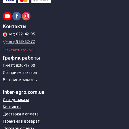
Контакты
822-42-95
(050)
953-52-72
(068)
Заказать звонок
График работы
Пн-Пт: 8:30-17:00
Сб: прием заказов
Вс: прием заказов
Inter-agro.com.ua
Статус заказа
Контакты
Доставка и оплата
Гарантии и возврат
Договор оферты