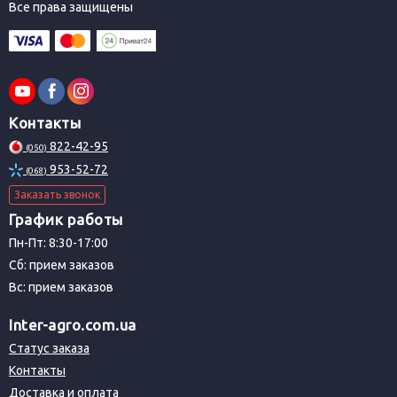
Все права защищены
Контакты
822-42-95
(050)
953-52-72
(068)
Заказать звонок
График работы
Пн-Пт: 8:30-17:00
Сб: прием заказов
Вс: прием заказов
Inter-agro.com.ua
Статус заказа
Контакты
Доставка и оплата