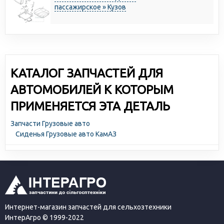
пассажирское » Кузов
КАТАЛОГ ЗАПЧАСТЕЙ ДЛЯ
АВТОМОБИЛЕЙ К КОТОРЫМ
ПРИМЕНЯЕТСЯ ЭТА ДЕТАЛЬ
Запчасти Грузовые авто
Сиденья Грузовые авто КамАЗ
Интернет-магазин запчастей для сельхозтехники
ИнтерАгро © 1999-2022