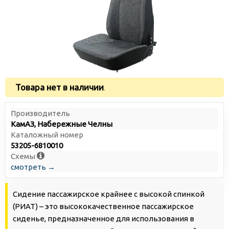
Товара нет в наличии
.
Производитель
КамАЗ, Набережные Челны
Каталожный номер
53205-6810010
Схемы
смотреть →
Сидение пассажирское крайнее с высокой спинкой
(РИАТ) – это высококачественное пассажирское
сиденье, предназначенное для использования в