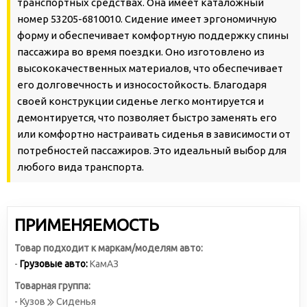
транспортных средствах. Она имеет каталожный
номер 53205-6810010. Сидение имеет эргономичную
форму и обеспечивает комфортную поддержку спины
пассажира во время поездки. Оно изготовлено из
высококачественных материалов, что обеспечивает
его долговечность и износостойкость. Благодаря
своей конструкции сиденье легко монтируется и
демонтируется, что позволяет быстро заменять его
или комфортно настраивать сиденья в зависимости от
потребностей пассажиров. Это идеальный выбор для
любого вида транспорта.
ПРИМЕНЯЕМОСТЬ
Товар подходит к маркам/моделям авто:
-
Грузовые авто:
КамАЗ
Товарная группа:
- Кузов
Сиденья