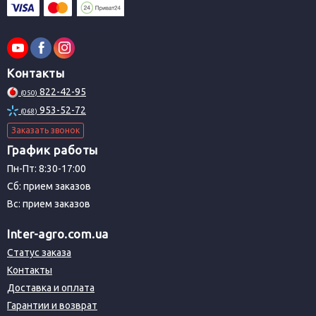
Контакты
822-42-95
(050)
953-52-72
(068)
Заказать звонок
График работы
Пн-Пт: 8:30-17:00
Сб: прием заказов
Вс: прием заказов
Inter-agro.com.ua
Статус заказа
Контакты
Доставка и оплата
Гарантии и возврат