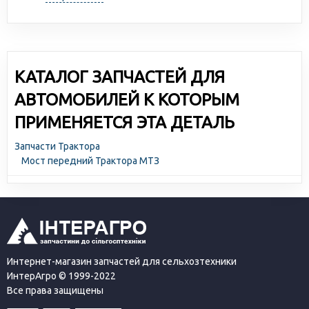
КАТАЛОГ ЗАПЧАСТЕЙ ДЛЯ
АВТОМОБИЛЕЙ К КОТОРЫМ
ПРИМЕНЯЕТСЯ ЭТА ДЕТАЛЬ
Запчасти Трактора
Мост передний Трактора МТЗ
Интернет-магазин запчастей для сельхозтехники
ИнтерАгро © 1999-2022
Все права защищены