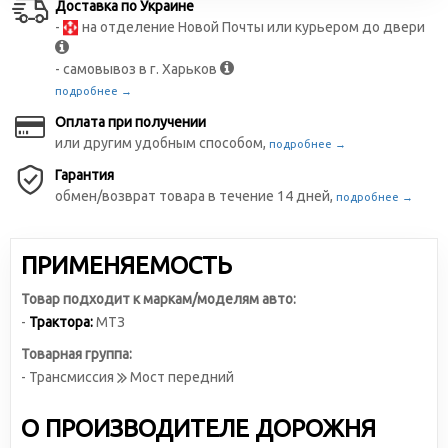
Доставка по Украине
-
на отделение Новой Почты или курьером до двери
- самовывоз в г. Харьков
подробнее →
Оплата при получении
или другим удобным способом,
подробнее →
Гарантия
обмен/возврат товара в течение 14 дней,
подробнее →
ПРИМЕНЯЕМОСТЬ
Товар подходит к маркам/моделям авто:
-
Трактора:
МТЗ
Товарная группа:
- Трансмиссия
Мост передний
О ПРОИЗВОДИТЕЛЕ ДОРОЖНЯ