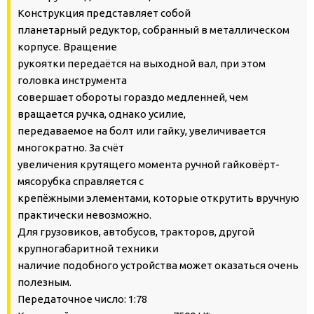
Конструкция представляет собой
планетарный редуктор, собранный в металлическом
корпусе. Вращение
рукоятки передаётся на выходной вал, при этом
головка инструмента
совершает обороты гораздо медленней, чем
вращается ручка, однако усилие,
передаваемое на болт или гайку, увеличивается
многократно. За счёт
увеличения крутящего момента ручной гайковёрт-
мясорубка справляется с
крепёжными элементами, которые открутить вручную
практически невозможно.
Для грузовиков, автобусов, тракторов, другой
крупногабаритной техники
наличие подобного устройства может оказаться очень
полезным.
Передаточное число: 1:78