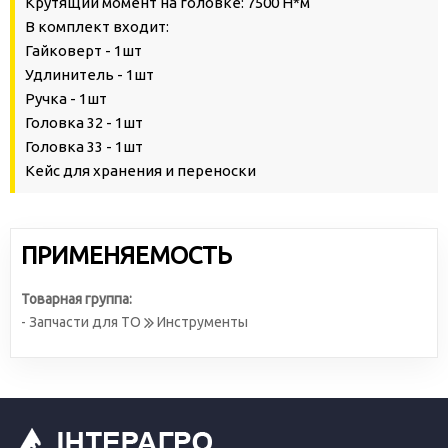
Крутящий момент на головке: 7500 Н*м
В комплект входит:
Гайковерт - 1шт
Удлинитель - 1шт
Ручка - 1шт
Головка 32 - 1шт
Головка 33 - 1шт
Кейс для хранения и переноски
ПРИМЕНЯЕМОСТЬ
Товарная группа:
- Запчасти для ТО
Инструменты