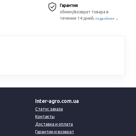
Гарантия
обмен/возврат товара в
течение 14 дней,
подробнее →
Inter-agro.com.ua
Статус заказа
Контакты
Доставка и оплата
Гарантии и возврат