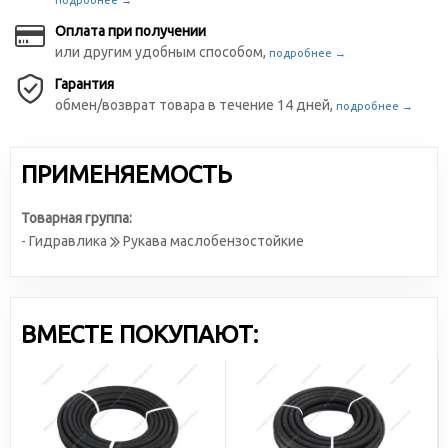
подробнее →
Оплата при получении
или другим удобным способом,
подробнее →
Гарантия
обмен/возврат товара в течение 14 дней,
подробнее →
ПРИМЕНЯЕМОСТЬ
Товарная группа:
- Гидравлика
Рукава маслобензостойкие
ВМЕСТЕ ПОКУПАЮТ: