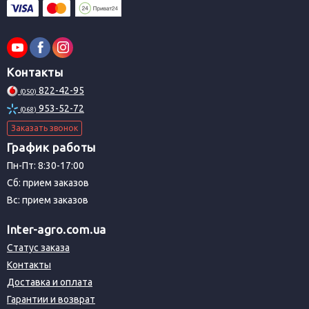
Контакты
822-42-95
(050)
953-52-72
(068)
Заказать звонок
График работы
Пн-Пт: 8:30-17:00
Сб: прием заказов
Вс: прием заказов
Inter-agro.com.ua
Статус заказа
Контакты
Доставка и оплата
Гарантии и возврат