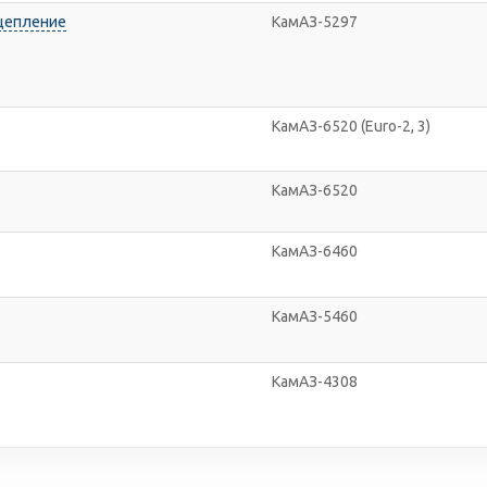
Сцепление
КамАЗ-5297
КамАЗ-6520 (Euro-2, 3)
КамАЗ-6520
КамАЗ-6460
КамАЗ-5460
КамАЗ-4308