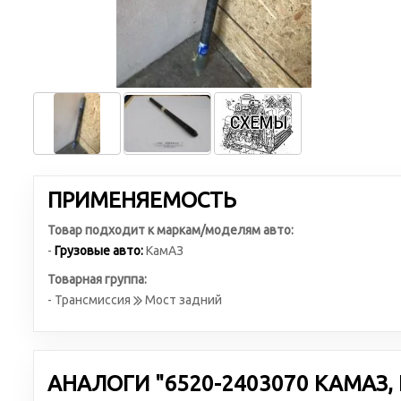
ПРИМЕНЯЕМОСТЬ
Товар подходит к маркам/моделям авто:
-
Грузовые авто:
КамАЗ
Товарная группа:
- Трансмиссия
Мост задний
АНАЛОГИ "6520-2403070 КАМАЗ,