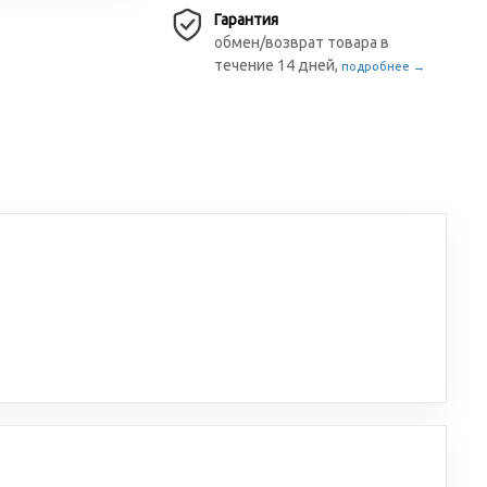
Гарантия
обмен/возврат товара в
течение 14 дней,
подробнее →