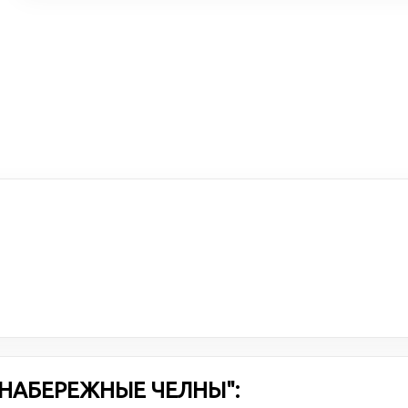
 НАБЕРЕЖНЫЕ ЧЕЛНЫ":