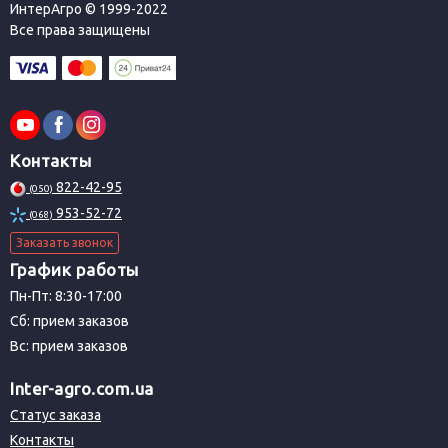
ИнтерАгро © 1999-2022
Все права защищены
Контакты
822-42-95
(050)
953-52-72
(068)
Заказать звонок
График работы
Пн-Пт: 8:30-17:00
Сб: прием заказов
Вс: прием заказов
Inter-agro.com.ua
Статус заказа
Контакты