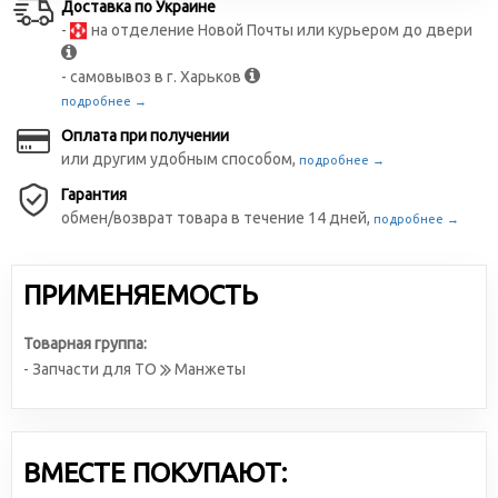
Доставка по Украине
-
на отделение Новой Почты или курьером до двери
- самовывоз в г. Харьков
подробнее →
Оплата при получении
или другим удобным способом,
подробнее →
Гарантия
обмен/возврат товара в течение 14 дней,
подробнее →
ПРИМЕНЯЕМОСТЬ
Товарная группа:
- Запчасти для ТО
Манжеты
ВМЕСТЕ ПОКУПАЮТ: