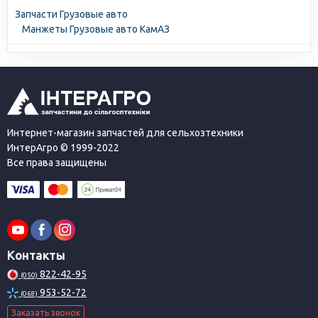
Запчасти Грузовые авто
Манжеты Грузовые авто КамАЗ
Интернет-магазин запчастей для сельхозтехники
ИнтерАгро © 1999-2022
Все права защищены
Контакты
822-42-95
(050)
953-52-72
(068)
Заказать звонок