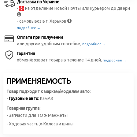
Доставка по Украине
-
на отделение Новой Почты или курьером до двери
- самовывоз в г. Харьков
подробнее →
Оплата при получении
или другим удобным способом,
подробнее →
Гарантия
обмен/возврат товара в течение 14 дней,
подробнее →
ПРИМЕНЯЕМОСТЬ
Товар подходит к маркам/моделям авто:
-
Грузовые авто:
КамАЗ
Товарная группа:
- Запчасти для ТО
Манжеты
- Ходовая часть
Колеса и шины