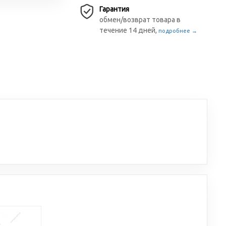
Гарантия
обмен/возврат товара в
течение 14 дней,
подробнее →