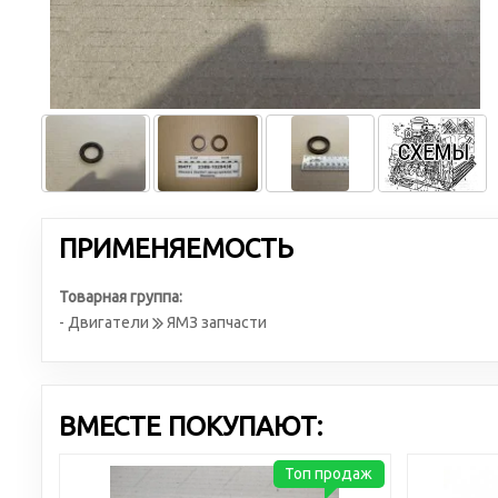
ПРИМЕНЯЕМОСТЬ
Товарная группа:
- Двигатели
ЯМЗ запчасти
ВМЕСТЕ ПОКУПАЮТ:
Топ продаж