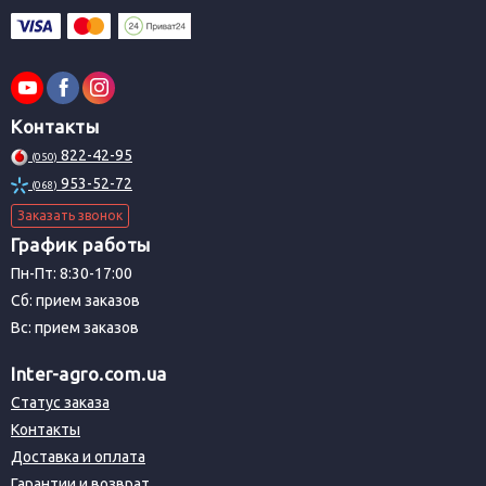
Контакты
822-42-95
(050)
953-52-72
(068)
Заказать звонок
График работы
Пн-Пт: 8:30-17:00
Сб: прием заказов
Вс: прием заказов
Inter-agro.com.ua
Статус заказа
Контакты
Доставка и оплата
Гарантии и возврат