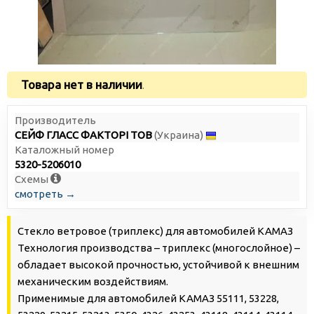
Товара нет в наличии
.
Производитель
СЕЙФ ГЛАСС ФАКТОРІ ТОВ
(Украина)
Каталожный номер
5320-5206010
Схемы
смотреть →
Стекло ветровое (триплекс) для автомобилей КАМАЗ
Технология производства – триплекс (многослойное) –
обладает высокой прочностью, устойчивой к внешним
механическим воздействиям.
Применимые для автомобилей КАМАЗ 55111, 53228,