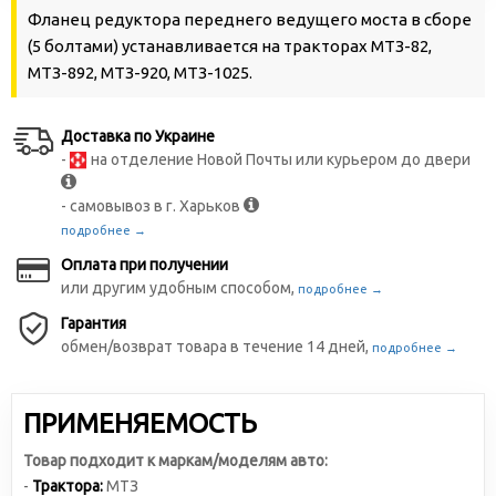
Фланец редуктора переднего ведущего моста в сборе
(5 болтами) устанавливается на тракторах МТЗ-82,
МТЗ-892, МТЗ-920, МТЗ-1025.
Доставка по Украине
-
на отделение Новой Почты или курьером до двери
- самовывоз в г. Харьков
подробнее →
Оплата при получении
или другим удобным способом,
подробнее →
Гарантия
обмен/возврат товара в течение 14 дней,
подробнее →
ПРИМЕНЯЕМОСТЬ
Товар подходит к маркам/моделям авто:
-
Трактора:
МТЗ