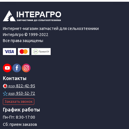
Интернет-магазин запчастей для сельхозтехники
ИнтерАгро © 1999-2022
Все права защищены
Контакты
822-42-95
(050)
953-52-72
(068)
Заказать звонок
График работы
Пн-Пт: 8:30-17:00
Сб: прием заказов