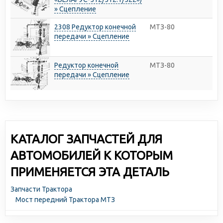
» Сцепление
2308 Редуктор конечной
МТЗ-80
передачи » Сцепление
Редуктор конечной
МТЗ-80
передачи » Сцепление
КАТАЛОГ ЗАПЧАСТЕЙ ДЛЯ
АВТОМОБИЛЕЙ К КОТОРЫМ
ПРИМЕНЯЕТСЯ ЭТА ДЕТАЛЬ
Запчасти Трактора
Мост передний Трактора МТЗ