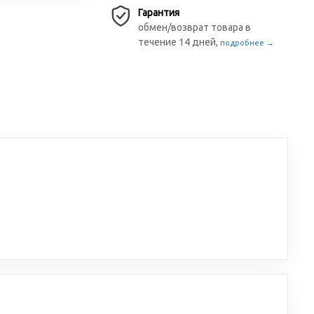
Гарантия
обмен/возврат товара в
течение 14 дней,
подробнее →