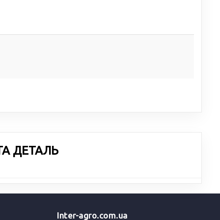
ТА ДЕТАЛЬ
Inter-agro.com.ua