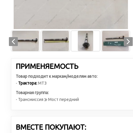
ПРИМЕНЯЕМОСТЬ
Товар подходит к маркам/моделям авто:
-
Трактора:
МТЗ
Товарная группа:
- Трансмиссия
Мост передний
ВМЕСТЕ ПОКУПАЮТ: