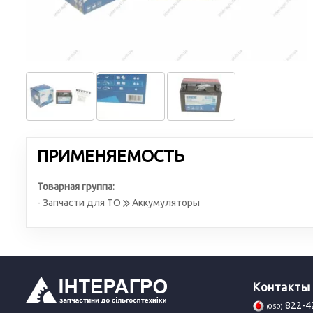
ПРИМЕНЯЕМОСТЬ
Товарная группа:
- Запчасти для ТО
Аккумуляторы
Контакты
822-4
(050)