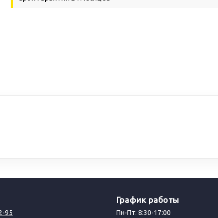
График работы
2-95
Пн-Пт: 8:30-17:00