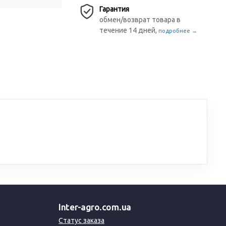
Гарантия
обмен/возврат товара в
течение 14 дней,
подробнее →
Inter-agro.com.ua
Статус заказа