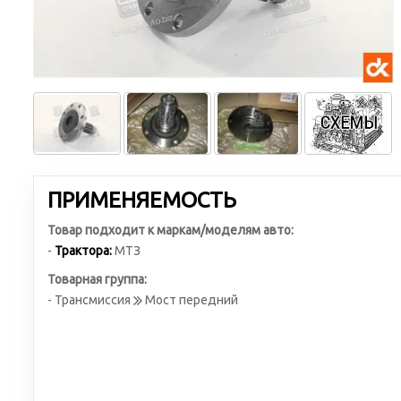
ПРИМЕНЯЕМОСТЬ
Товар подходит к маркам/моделям авто:
-
Трактора:
МТЗ
Товарная группа:
- Трансмиссия
Мост передний