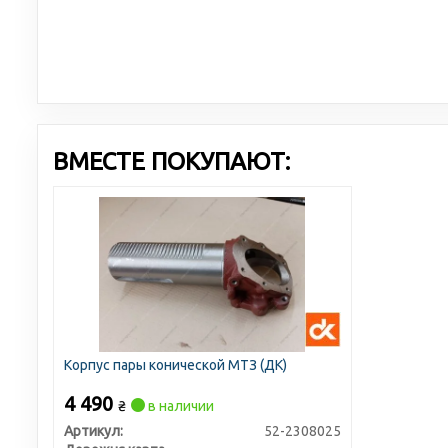
ВМЕСТЕ ПОКУПАЮТ:
Корпус пары конической МТЗ (ДК)
4 490
₴
в наличии
Артикул:
52-2308025