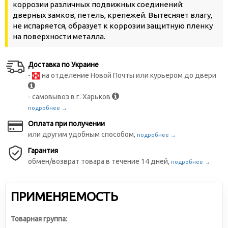
коррозии различных подвижных соединений:
дверных замков, петель, крепежей. Вытесняет влагу,
не испаряется, образует к коррозии защитную пленку
на поверхности металла.
Доставка по Украине
-
на отделение Новой Почты или курьером до двери
- самовывоз в г. Харьков
подробнее →
Оплата при получении
или другим удобным способом,
подробнее →
Гарантия
обмен/возврат товара в течение 14 дней,
подробнее →
ПРИМЕНЯЕМОСТЬ
Товарная группа: