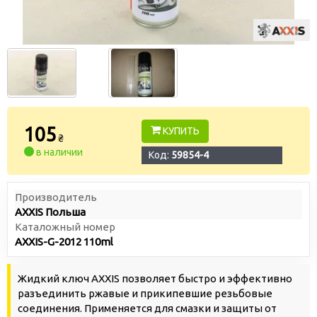
105
КУПИТЬ
₴
в наличии
Код:
59854-4
Производитель
AXXIS Польша
Каталожный номер
AXXIS-G-2012 110ml
Жидкий ключ AXXIS позволяет быстро и эффективно
разъединить ржавые и прикипевшие резьбовые
соединения. Применяется для смазки и защиты от