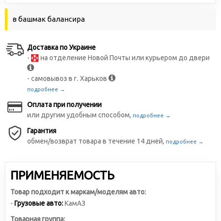
в башмак балансира
Доставка по Украине
-
на отделение Новой Почты или курьером до двери
- самовывоз в г. Харьков
подробнее →
Оплата при получении
или другим удобным способом,
подробнее →
Гарантия
обмен/возврат товара в течение 14 дней,
подробнее →
ПРИМЕНЯЕМОСТЬ
Товар подходит к маркам/моделям авто:
-
Грузовые авто:
КамАЗ
Товарная группа: