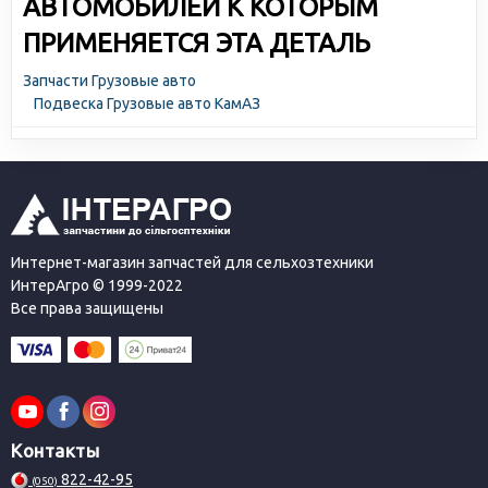
АВТОМОБИЛЕЙ К КОТОРЫМ
ПРИМЕНЯЕТСЯ ЭТА ДЕТАЛЬ
Запчасти Грузовые авто
Подвеска Грузовые авто КамАЗ
Интернет-магазин запчастей для сельхозтехники
ИнтерАгро © 1999-2022
Все права защищены
Контакты
822-42-95
(050)