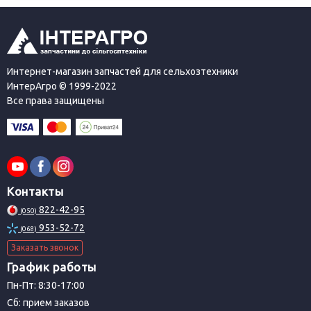
цены доступными для всех участников рынка.
Интернет-магазин запчастей для сельхозтехники
ИнтерАгро © 1999-2022
Все права защищены
Контакты
822-42-95
(050)
953-52-72
(068)
Заказать звонок
График работы
Пн-Пт: 8:30-17:00
Сб: прием заказов