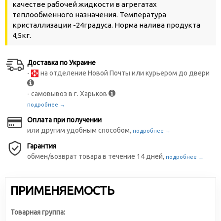
качестве рабочей жидкости в агрегатах
теплообменного назначения. Температура
кристаллизации -24градуса. Норма налива продукта
4,5кг.
Доставка по Украине
-
на отделение Новой Почты или курьером до двери
- самовывоз в г. Харьков
подробнее →
Оплата при получении
или другим удобным способом,
подробнее →
Гарантия
обмен/возврат товара в течение 14 дней,
подробнее →
ПРИМЕНЯЕМОСТЬ
Товарная группа: