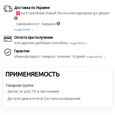
Доставка по Украине
-
на отделение Новой Почты или курьером до двери
- самовывоз в г. Харьков
подробнее →
Оплата при получении
или другим удобным способом,
подробнее →
Гарантия
обмен/возврат товара в течение 14 дней,
подробнее →
ПРИМЕНЯЕМОСТЬ
Товарная группа:
- Запчасти для ТО
Автохимия
- Детали двигателя
Система охлаждения