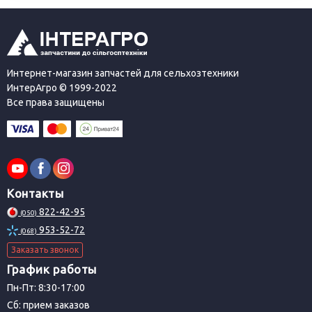
Интернет-магазин запчастей для сельхозтехники
ИнтерАгро © 1999-2022
Все права защищены
Контакты
822-42-95
(050)
953-52-72
(068)
Заказать звонок
График работы
Пн-Пт: 8:30-17:00
Сб: прием заказов