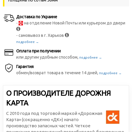
Доставка по Украине
-
на отделение Новой Почты или курьером до двери
- самовывоз в г. Харьков
подробнее →
Оплата при получении
или другим удобным способом,
подробнее →
Гарантия
обмен/возврат товара в течение 14 дней,
подробнее →
О ПРОИЗВОДИТЕЛЕ ДОРОЖНЯ
КАРТА
С 2010 года под торговой маркой «Дорожная
Карта» (сокращенно «ДК») начато
производство запасных частей. Четкое
понимание предпочтений потребителей, безупречное