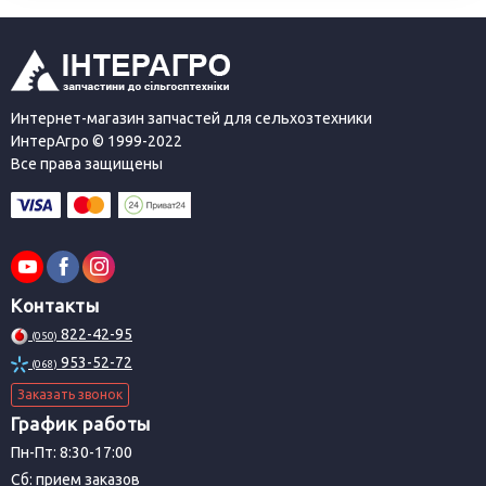
Интернет-магазин запчастей для сельхозтехники
ИнтерАгро © 1999-2022
Все права защищены
Контакты
822-42-95
(050)
953-52-72
(068)
Заказать звонок
График работы
Пн-Пт: 8:30-17:00
Сб: прием заказов