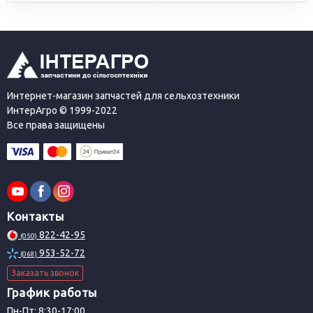
Интернет-магазин запчастей для сельхозтехники
ИнтерАгро © 1999-2022
Все права защищены
Контакты
822-42-95
(050)
953-52-72
(068)
Заказать звонок
График работы
Пн-Пт: 8:30-17:00