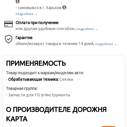
- самовывоз в г. Харьков
подробнее →
Оплата при получении
или другим удобным способом,
подробнее →
Гарантия
обмен/возврат товара в течение 14 дней,
подробнее →
ПРИМЕНЯЕМОСТЬ
Товар подходит к маркам/моделям авто:
-
Обрабатывающая техника:
Сеялки
Товарная группа:
- Запчасти для ТО
Инструменты
О ПРОИЗВОДИТЕЛЕ ДОРОЖНЯ
КАРТА