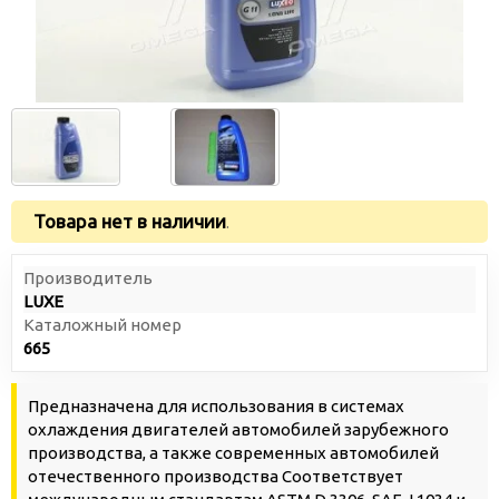
Товара нет в наличии
.
Производитель
LUXE
Каталожный номер
665
Предназначена для использования в системах
охлаждения двигателей автомобилей зарубежного
производства, а также современных автомобилей
отечественного производства Соответствует