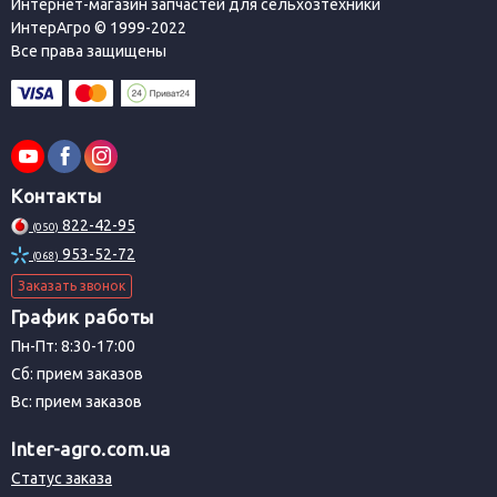
Интернет-магазин запчастей для сельхозтехники
ИнтерАгро © 1999-2022
Все права защищены
Контакты
822-42-95
(050)
953-52-72
(068)
Заказать звонок
График работы
Пн-Пт: 8:30-17:00
Сб: прием заказов
Вс: прием заказов
Inter-agro.com.ua
Статус заказа