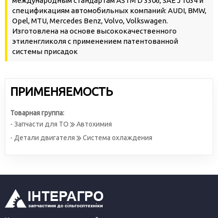
международным стандартам ASTM D 3306, SAE J 1034 и
спецификациям автомобильных компаний: AUDI, BMW,
Opel, MTU, Mercedes Benz, Volvo, Volkswagen.
Изготовлена на основе высококачественного
этиленгликоля с применением патентованной
системы присадок
ПРИМЕНЯЕМОСТЬ
Товарная группа:
- Запчасти для ТО
Автохимия
- Детали двигателя
Система охлаждения