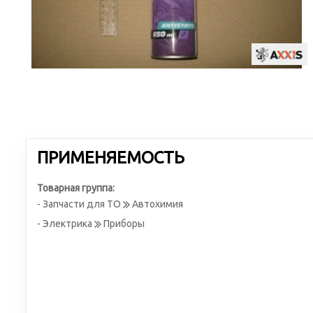
ПРИМЕНЯЕМОСТЬ
Товарная группа:
- Запчасти для ТО
Автохимия
- Электрика
Приборы