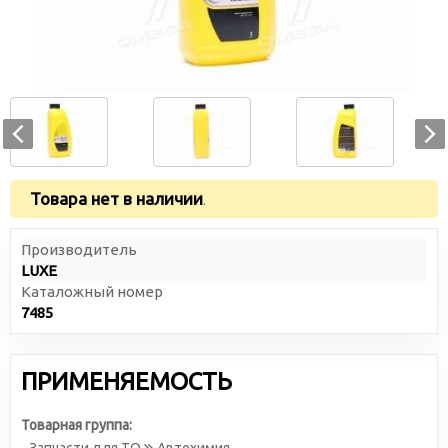
Товара нет в наличии
.
Производитель
LUXE
Каталожный номер
7485
ПРИМЕНЯЕМОСТЬ
Товарная группа: