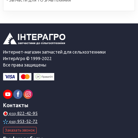
- Запчасти для ТО
Автохимия
Интернет-магазин запчастей для сельхозтехники
ИнтерАгро © 1999-2022
Все права защищены
Контакты
822-42-95
(050)
953-52-72
(068)
Заказать звонок